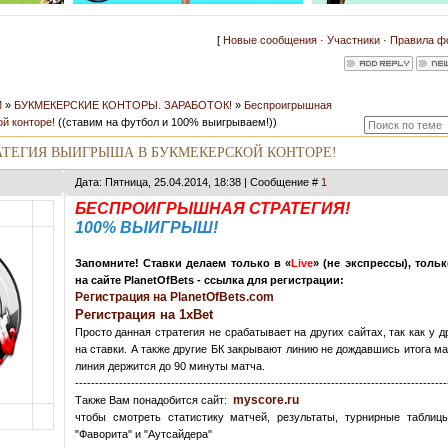
[
Новые сообщения
·
Участники
·
Правила ф
М
»
БУКМЕКЕРСКИЕ КОНТОРЫ. ЗАРАБОТОК!
»
Беспроигрышная
й конторе!
((ставим на футбол и 100% выигрываем!))
ТЕГИЯ ВЫИГРЫША В БУКМЕКЕРСКОЙ КОНТОРЕ!
Дата: Пятница, 25.04.2014, 18:38 | Сообщение #
1
БЕСПРОИГРЫШНАЯ СТРАТЕГИЯ!
100% ВЫИГРЫШ!
Запомните! Ставки делаем только в «
Live
» (не экспрессы), толь
на сайте PlanetOfBets - ссылка для регистрации:
Регистрация на PlanetOfBets.com
Регистрация на 1xBet
Просто данная стратегия не срабатывает на других сайтах, так как у 
на ставки. А также другие БК закрывают линию не дождавшись итога мат
линия держится до 90 минуты матча.
---------------------------------------------------------------------------------------------
myscore.ru
Также Вам понадобится сайт:
чтобы смотреть статистику матчей, результаты, турнирные таблиц
"Фаворита" и "Аутсайдера"