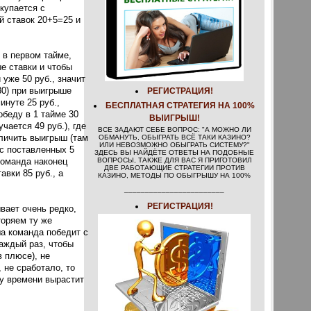
окупается с
й ставок 20+5=25 и
 в первом тайме,
е ставки и чтобы
уже 50 руб., значит
30) при выигрыше
РЕГИСТРАЦИЯ!
инуте 25 руб.,
БЕСПЛАТНАЯ СТРАТЕГИЯ НА 100%
обеду в 1 тайме 30
ВЫИГРЫШ!
чается 49 руб.), где
ВСЕ ЗАДАЮТ СЕБЕ ВОПРОС: "А МОЖНО ЛИ
еличить выигрыш (там
ОБМАНУТЬ, ОБЫГРАТЬ ВСЁ ТАКИ КАЗИНО?
ИЛИ НЕВОЗМОЖНО ОБЫГРАТЬ СИСТЕМУ?"
 с поставленных 5
ЗДЕСЬ ВЫ НАЙДЁТЕ ОТВЕТЫ НА ПОДОБНЫЕ
 команда наконец
ВОПРОСЫ, ТАКЖЕ ДЛЯ ВАС Я ПРИГОТОВИЛ
ДВЕ РАБОТАЮЩИЕ СТРАТЕГИИ ПРОТИВ
авки 85 руб., а
КАЗИНО, МЕТОДЫ ПО ОБЫГРЫШУ НА 100%
________________________
РЕГИСТРАЦИЯ!
вает очень редко,
торяем ту же
ша команда победит с
каждый раз, чтобы
 плюсе), не
 не сработало, то
му времени вырастит