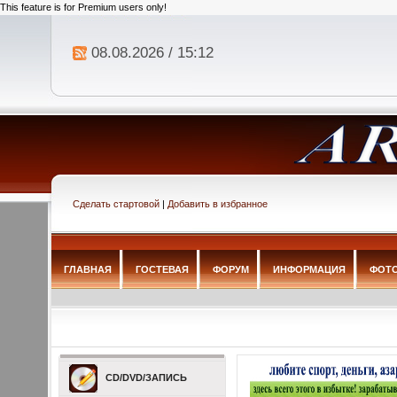
This feature is for Premium users only!
08.08.2026 / 15:12
Сделать стартовой
|
Добавить в избранное
ГЛАВНАЯ
ГОСТЕВАЯ
ФОРУМ
ИНФОРМАЦИЯ
ФОТ
CD/DVD/ЗАПИСЬ