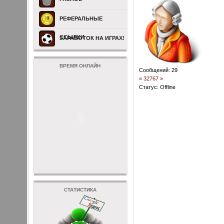
РЕФЕРАЛЬНЫЕ
ССЫЛКИ
ЗАРАБОТОК НА ИГРАХ!
ВРЕМЯ ОНЛАЙН
Сообщений:
29
« 32767 »
Статус:
Offline
СТАТИСТИКА