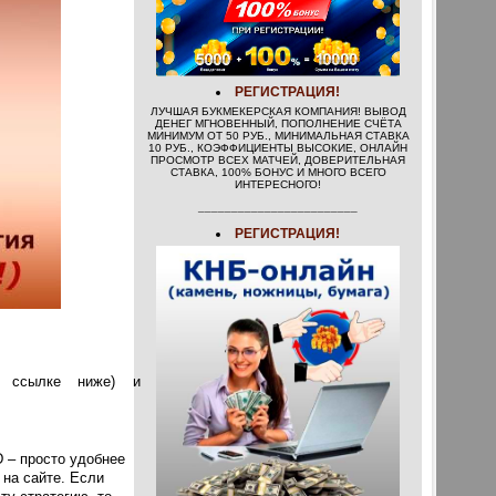
РЕГИСТРАЦИЯ!
ЛУЧШАЯ БУКМЕКЕРСКАЯ КОМПАНИЯ! ВЫВОД
ДЕНЕГ МГНОВЕННЫЙ, ПОПОЛНЕНИЕ СЧЁТА
МИНИМУМ ОТ 50 РУБ., МИНИМАЛЬНАЯ СТАВКА
10 РУБ., КОЭФФИЦИЕНТЫ ВЫСОКИЕ, ОНЛАЙН
ПРОСМОТР ВСЕХ МАТЧЕЙ, ДОВЕРИТЕЛЬНАЯ
СТАВКА, 100% БОНУС И МНОГО ВСЕГО
ИНТЕРЕСНОГО!
________________________
РЕГИСТРАЦИЯ!
 ссылке ниже) и
D – просто удобнее
 на сайте. Если