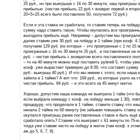
25 руб., но при выигрыше с 16 по 30 минуте, наш проигрыш 
прибылью (чистая прибыль 22 руб.+ возврат первой и второ
20+5=25 всего было поставлено 50, получили 72 руб.)
Если и эта ставка не сработала, то ставим теперь на победу
сумму надо ставить такую. Чтобы окупались все проигранны
выходила прибыль ещё. Например – допустим мы проиграли 
далее ставим уже 30 руб. на победу в 1 тайме (при коэф. 4.
получаем 129 руб. (из которых – это проигранные с 1 по 15 м
проигранные с 16 по 30 минуте 25 руб., и поставленные на п
руб. – чистая прибыль с возвратом всего поставленного полу
– то на 40 минуте можно ещё поставить рублей 5, чтобы ув
коэф. уже вырастает примерно до 8.00, что составит сумму
руб.- выигрыш 40 руб.). И что мы имеем с этого, если наша
забила в 1 тайме? А вот что: 169 руб., из которых ушло на ст
чистая прибыль: 84 руб. – и это всего за 45 минут матча.
Хорошо, допустим наша команда не выиграла 1 тайм (что бы
если выбрали команду с коэф. на победу меньше 1.30), пов
процедуру, что проделали в 1 тайме, ставите ставку что на
начала 2 тайма по 60 минуту (не забывая повышать ставку 
окупался проигрыш ранее поставленных ставок и быть ещё в
сработало опять? Ставим что выиграют с 61 минуты по 75-ю,
тогда уже ставим чисто на победу в матче (там коэф. к это
аж до 5, 6, 7, 8).