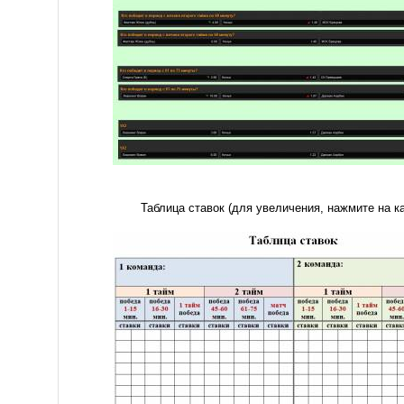
Таблица ставок (для увеличения, нажмите на к