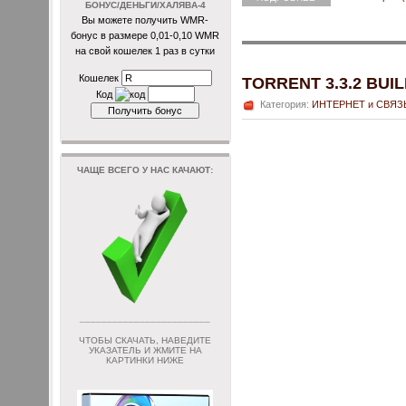
БОНУС/ДЕНЬГИ/ХАЛЯВА-4
Вы можете получить WMR-
бонус в размере 0,01-0,10 WMR
на свой кошелек 1 раз в сутки
Кошелек
TORRENT 3.3.2 BUIL
Код
Категория:
ИНТЕРНЕТ и СВЯЗ
ЧАЩЕ ВСЕГО У НАС КАЧАЮТ:
________________________
ЧТОБЫ СКАЧАТЬ, НАВЕДИТЕ
УКАЗАТЕЛЬ И ЖМИТЕ НА
КАРТИНКИ НИЖЕ