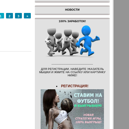
НОВОСТИ
1
2
3
»
100% ЗАРАБОТОК!
________________________
ДЛЯ РЕГИСТРАЦИИ, НАВЕДИТЕ УКАЗАТЕЛЬ
МЫШКИ И ЖМИТЕ НА ССЫЛКУ ИЛИ КАРТИНКУ
НИЖЕ!
РЕГИСТРАЦИЯ!