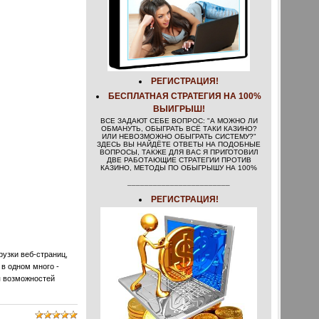
РЕГИСТРАЦИЯ!
БЕСПЛАТНАЯ СТРАТЕГИЯ НА 100%
ВЫИГРЫШ!
ВСЕ ЗАДАЮТ СЕБЕ ВОПРОС: "А МОЖНО ЛИ
ОБМАНУТЬ, ОБЫГРАТЬ ВСЁ ТАКИ КАЗИНО?
ИЛИ НЕВОЗМОЖНО ОБЫГРАТЬ СИСТЕМУ?"
ЗДЕСЬ ВЫ НАЙДЁТЕ ОТВЕТЫ НА ПОДОБНЫЕ
ВОПРОСЫ, ТАКЖЕ ДЛЯ ВАС Я ПРИГОТОВИЛ
ДВЕ РАБОТАЮЩИЕ СТРАТЕГИИ ПРОТИВ
КАЗИНО, МЕТОДЫ ПО ОБЫГРЫШУ НА 100%
________________________
РЕГИСТРАЦИЯ!
рузки веб-страниц,
в одном много -
я возможностей