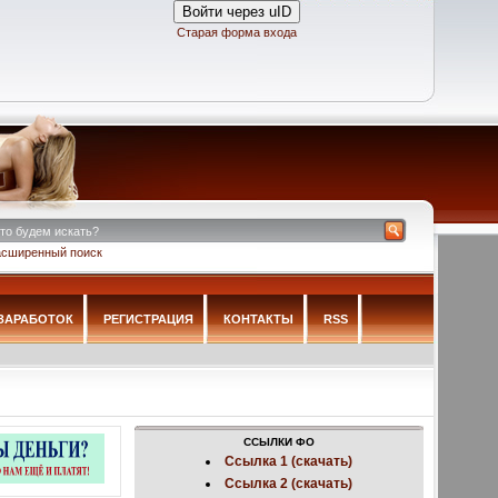
Войти через uID
Старая форма входа
асширенный поиск
ЗАРАБОТОК
РЕГИСТРАЦИЯ
КОНТАКТЫ
RSS
ССЫЛКИ ФО
Ссылка 1 (скачать)
Ссылка 2 (скачать)