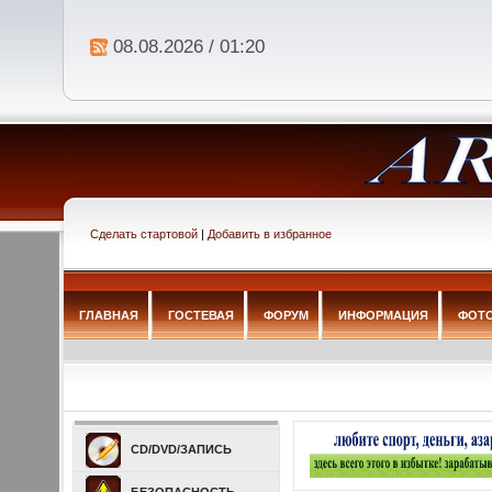
08.08.2026 / 01:20
Сделать стартовой
|
Добавить в избранное
ГЛАВНАЯ
ГОСТЕВАЯ
ФОРУМ
ИНФОРМАЦИЯ
ФОТ
CD/DVD/ЗАПИСЬ