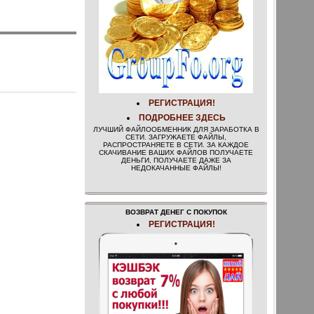
РЕГИСТРАЦИЯ!
ПОДРОБНЕЕ ЗДЕСЬ
ЛУЧШИЙ ФАЙЛООБМЕННИК ДЛЯ ЗАРАБОТКА В
СЕТИ. ЗАГРУЖАЕТЕ ФАЙЛЫ,
РАСПРОСТРАНЯЕТЕ В СЕТИ. ЗА КАЖДОЕ
СКАЧИВАНИЕ ВАШИХ ФАЙЛОВ ПОЛУЧАЕТЕ
ДЕНЬГИ, ПОЛУЧАЕТЕ ДАЖЕ ЗА
НЕДОКАЧАННЫЕ ФАЙЛЫ!
ВОЗВРАТ ДЕНЕГ С ПОКУПОК
РЕГИСТРАЦИЯ!