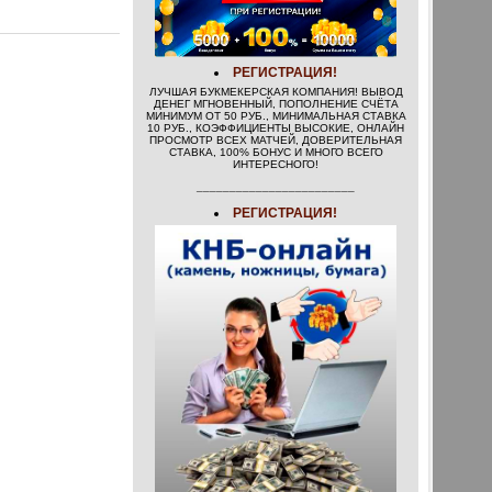
РЕГИСТРАЦИЯ!
ЛУЧШАЯ БУКМЕКЕРСКАЯ КОМПАНИЯ! ВЫВОД
ДЕНЕГ МГНОВЕННЫЙ, ПОПОЛНЕНИЕ СЧЁТА
МИНИМУМ ОТ 50 РУБ., МИНИМАЛЬНАЯ СТАВКА
10 РУБ., КОЭФФИЦИЕНТЫ ВЫСОКИЕ, ОНЛАЙН
ПРОСМОТР ВСЕХ МАТЧЕЙ, ДОВЕРИТЕЛЬНАЯ
СТАВКА, 100% БОНУС И МНОГО ВСЕГО
ИНТЕРЕСНОГО!
________________________
РЕГИСТРАЦИЯ!