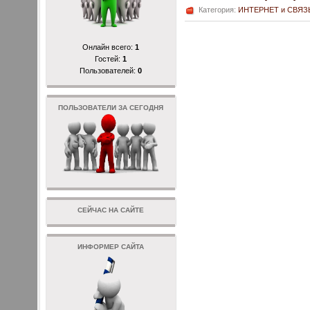
Категория:
ИНТЕРНЕТ и СВЯЗ
Онлайн всего:
1
Гостей:
1
Пользователей:
0
ПОЛЬЗОВАТЕЛИ ЗА СЕГОДНЯ
СЕЙЧАС НА САЙТЕ
ИНФОРМЕР САЙТА